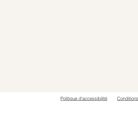
Politique d'accessibilité
Condition