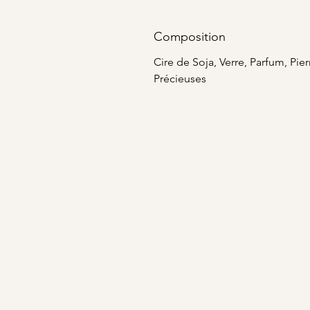
Composition
Cire de Soja, Verre, Parfum, Pier
Précieuses