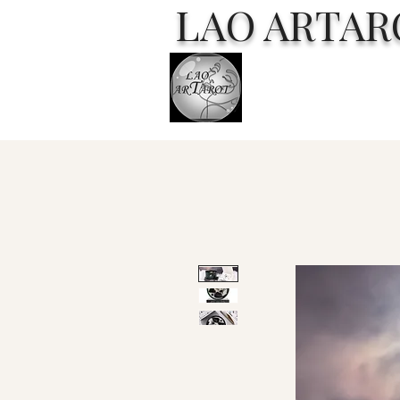
LAO ARTAR