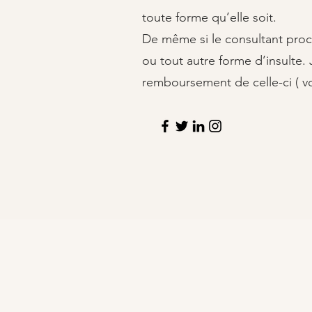
toute forme qu’elle soit.
De même si le consultant procla
ou tout autre forme d’insulte.
remboursement de celle-ci ( vo