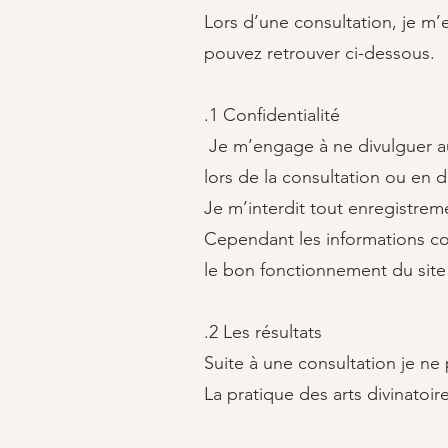
Lors d’une consultation, je m
pouvez retrouver ci-dessous.
.1 Confidentialité
Je m’engage à ne divulguer au
lors de la consultation ou en d
Je m’interdit tout enregistrem
Cependant les informations co
le bon fonctionnement du site (
.2 Les résultats
Suite à une consultation je ne
La pratique des arts divinatoi