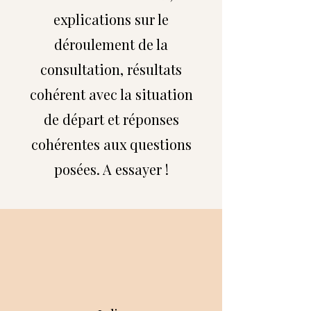
explications sur le
déroulement de la
consultation, résultats
cohérent avec la situation
de départ et réponses
cohérentes aux questions
posées. A essayer !