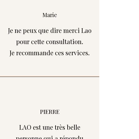
Marie
Je ne peux que dire merci Lao
pour cette consultation.
Je recommande ces services.
PIERRE
LAO est une très belle
personne qui a répondu