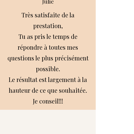
Julie
Très satisfaite de la
prestation,
Tu as pris le temps de
répondre à toutes mes
questions le plus précisément
possible.
Le résultat est largement à la
hauteur de ce que souhaitée.
Je conseil!!!